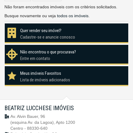
Não foram encontrados imóveis com os critérios solicitados.
Busque novamente ou veja
todos os imóveis
.
Quer vender seu imóvel?
Cadastre-se e anuncie conosco
Não encontrou o que procurava?
Entre em contato
Meus imóveis Favoritos
Lista de imóveis adicionados
BEATRIZ LUCCHESE IMÓVEIS
Av. Alvin Bauer, 96
(esquina Av. da Lagoa), Apto 1200
Centro - 88330-640